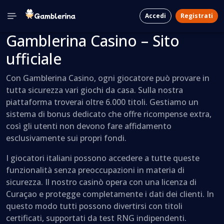
Accedi
Registrati
Gamblerina Casino – Sito
ufficiale
Con Gamblerina Casino, ogni giocatore può provare in
tutta sicurezza vari giochi da casa. Sulla nostra
piattaforma troverai oltre 6.000 titoli. Gestiamo un
sistema di bonus dedicato che offre ricompense extra,
così gli utenti non devono fare affidamento
esclusivamente sui propri fondi.
I giocatori italiani possono accedere a tutte queste
funzionalità senza preoccupazioni in materia di
sicurezza. Il nostro casinò opera con una licenza di
Curaçao e protegge completamente i dati dei clienti. In
questo modo tutti possono divertirsi con titoli
certificati, supportati da test RNG indipendenti.