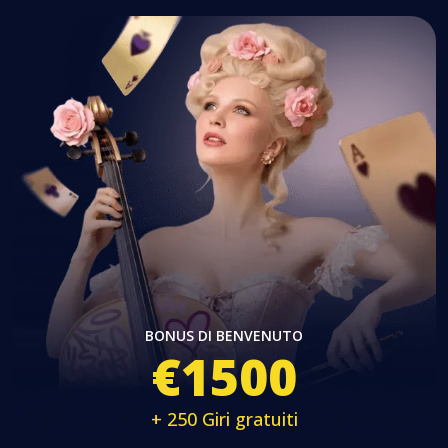
BONUS DI BENVENUTO
€1500
+ 250 Giri gratuiti