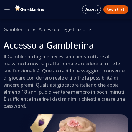
Accedi
Registrati
Gamblerina
»
Accesso e registrazione
Accesso a Gamblerina
Il Gamblerina login è necessario per sfruttare al
massimo la nostra piattaforma e accedere a tutte le
sue funzionalità. Questo rapido passaggio ti consente
di giocare con denaro reale e ti offre la possibilità di
vincere premi. Qualsiasi giocatore italiano che abbia
almeno 18 anni può diventare membro in pochi minuti.
È sufficiente inserire i dati minimi richiesti e creare una
password.