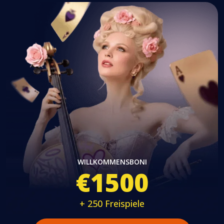
WILLKOMMENSBONI
€1500
+ 250 Freispiele