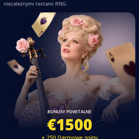
niezależnymi testami RNG.
BONUSY POWITALNE
€1500
+ 250 Darmowe spiny