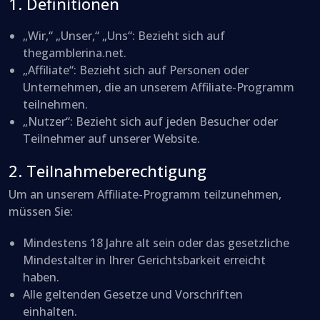
1. Definitionen
„Wir,“ „Unser,“ „Uns“: Bezieht sich auf
thegamblerina.net.
„Affiliate“: Bezieht sich auf Personen oder
Unternehmen, die an unserem Affiliate-Programm
teilnehmen.
„Nutzer“: Bezieht sich auf jeden Besucher oder
Teilnehmer auf unserer Website.
2. Teilnahmeberechtigung
Um an unserem Affiliate-Programm teilzunehmen,
müssen Sie:
Mindestens 18 Jahre alt sein oder das gesetzliche
Mindestalter in Ihrer Gerichtsbarkeit erreicht
haben.
Alle geltenden Gesetze und Vorschriften
einhalten.