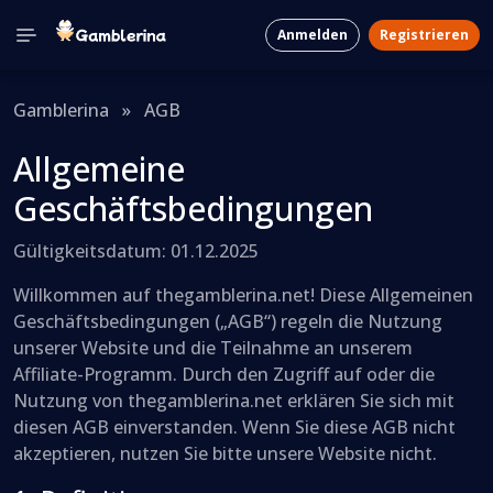
Anmelden
Registrieren
Gamblerina
»
AGB
Allgemeine
Geschäftsbedingungen
Gültigkeitsdatum: 01.12.2025
Willkommen auf thegamblerina.net! Diese Allgemeinen
Geschäftsbedingungen („AGB“) regeln die Nutzung
unserer Website und die Teilnahme an unserem
Affiliate-Programm. Durch den Zugriff auf oder die
Nutzung von thegamblerina.net erklären Sie sich mit
diesen AGB einverstanden. Wenn Sie diese AGB nicht
akzeptieren, nutzen Sie bitte unsere Website nicht.