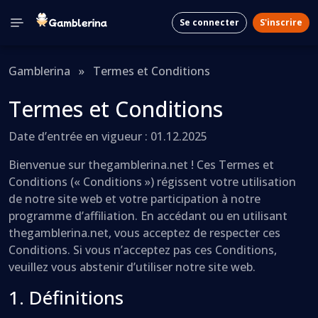
Se connecter
S'inscrire
Gamblerina
»
Termes et Conditions
Termes et Conditions
Date d’entrée en vigueur : 01.12.2025
Bienvenue sur thegamblerina.net ! Ces Termes et
Conditions (« Conditions ») régissent votre utilisation
de notre site web et votre participation à notre
programme d’affiliation. En accédant ou en utilisant
thegamblerina.net, vous acceptez de respecter ces
Conditions. Si vous n’acceptez pas ces Conditions,
veuillez vous abstenir d’utiliser notre site web.
1. Définitions