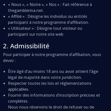
« Nous », « Notre », « Nos » : Fait référence à
thegamblerina.net.
« Affilié » : Désigne les individus ou entités
participant à notre programme d’affiliation.
« Utilisateur » : Désigne tout visiteur ou
participant sur notre site web
2. Admissibilité
Pour participer à notre programme d’affiliation, vous
devez :
Être âgé d’au moins 18 ans ou avoir atteint l’âge
légal de majorité dans votre juridiction.
Respecter toutes les lois et réglementations
applicables.
Fournir des informations d’inscription précises et
complètes.
Nous nous réservons le droit de refuser ou de