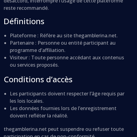
désaccord, interrompre l’usage de cette plateforme
reste recommandé.
Définitions
Plateforme : Réfère au site thegamblerina.net.
Partenaire : Personne ou entité participant au
programme d’affiliation.
Visiteur : Toute personne accédant aux contenus
ou services proposés.
Conditions d’accès
Les participants doivent respecter l’âge requis par
les lois locales.
Les données fournies lors de l’enregistrement
doivent refléter la réalité.
thegamblerina.net peut suspendre ou refuser toute
participation en cas de non-conformité.