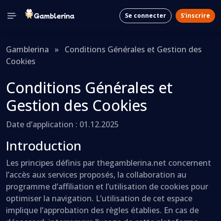
Se connecter
S'inscrire
Gamblerina
»
Conditions Générales et Gestion des
Cookies
Conditions Générales et
Gestion des Cookies
Date d’application : 01.12.2025
Introduction
Les principes définis par thegamblerina.net concernent
l’accès aux services proposés, la collaboration au
programme d’affiliation et l’utilisation de cookies pour
optimiser la navigation. L’utilisation de cet espace
implique l’approbation des règles établies. En cas de